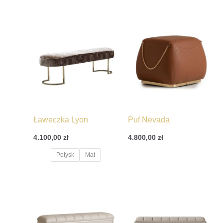
Ławeczka Lyon
Puf Nevada
4.100,00
zł
4.800,00
zł
Połysk
Mat