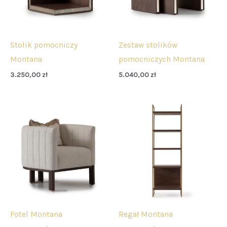
Stolik pomocniczy
Zestaw stolików
Montana
pomocniczych Montana
3.250,00
zł
5.040,00
zł
Fotel Montana
Regał Montana