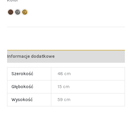
Informacje dodatkowe
Szerokość
48 cm
Głębokość
15 cm
Wysokość
59 cm