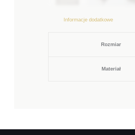
Informacje dodatkowe
Rozmiar
Materiał