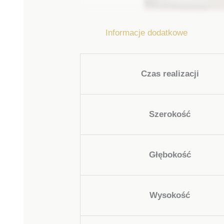
Informacje dodatkowe
Czas realizacji
Szerokość
Głębokość
Wysokość