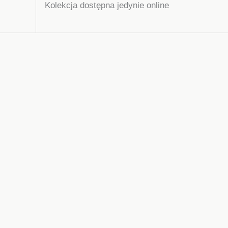
Kolekcja dostępna jedynie online