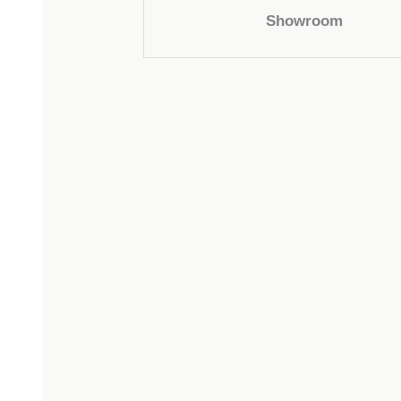
Showroom