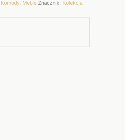
:
Komody
,
Meble
Znacznik:
Kolekcja