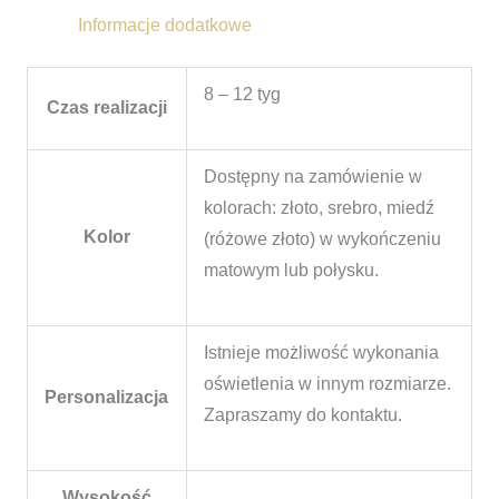
Informacje dodatkowe
8 – 12 tyg
Czas realizacji
Dostępny na zamówienie w
kolorach: złoto, srebro, miedź
Kolor
(różowe złoto) w wykończeniu
matowym lub połysku.
Istnieje możliwość wykonania
oświetlenia w innym rozmiarze.
Personalizacja
Zapraszamy do kontaktu.
Wysokość