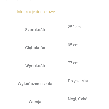
Informacje dodatkowe
252 cm
Szerokość
95 cm
Głębokość
77 cm
Wysokość
Połysk, Mat
Wykończenie złota
Nogi, Cokół
Wersja