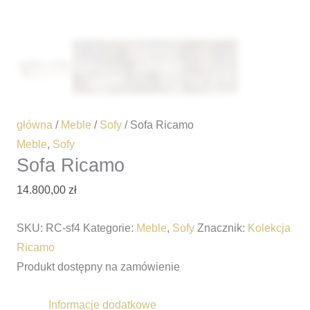
główna
/
Meble
/
Sofy
/ Sofa Ricamo
Meble
,
Sofy
Sofa Ricamo
14.800,00
zł
SKU:
RC-sf4
Kategorie:
Meble
,
Sofy
Znacznik:
Kolekcja
Ricamo
Produkt dostępny na zamówienie
Informacje dodatkowe