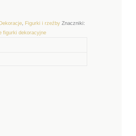
Dekoracje
,
Figurki i rzeźby
Znaczniki:
 figurki dekoracyjne