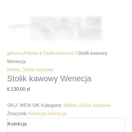
główna
/
Meble
/
Stoliki kawowe
/ Stolik kawowy
Wenecja
Meble
,
Stoliki kawowe
Stolik kawowy Wenecja
6.130,00
zł
SKU:
WEN-StK
Kategorie:
Meble
,
Stoliki kawowe
Znacznik:
Kolekcja Wenecja
Kolekcja