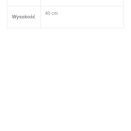
40 cm
Wysokość