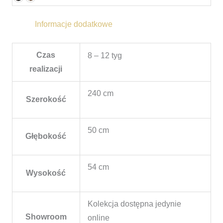
Informacje dodatkowe
Czas
8 – 12 tyg
realizacji
240 cm
Szerokość
50 cm
Głębokość
54 cm
Wysokość
Kolekcja dostępna jedynie
Showroom
online