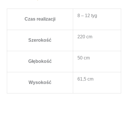
8 – 12 tyg
Czas realizacji
220 cm
Szerokość
50 cm
Głębokość
61,5 cm
Wysokość