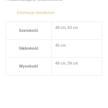
Informacje dodatkowe
48 cm, 63 cm
Szerokość
45 cm
Głębokość
49 cm, 59 cm
Wysokość