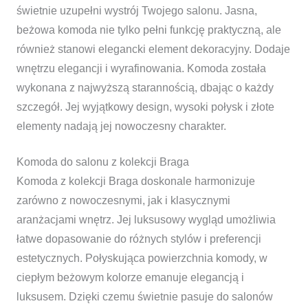
świetnie uzupełni wystrój Twojego salonu. Jasna,
beżowa komoda nie tylko pełni funkcję praktyczną, ale
również stanowi elegancki element dekoracyjny. Dodaje
wnętrzu elegancji i wyrafinowania. Komoda została
wykonana z najwyższą starannością, dbając o każdy
szczegół. Jej wyjątkowy design, wysoki połysk i złote
elementy nadają jej nowoczesny charakter.
Komoda do salonu z kolekcji Braga
Komoda z kolekcji Braga doskonale harmonizuje
zarówno z nowoczesnymi, jak i klasycznymi
aranżacjami wnętrz. Jej luksusowy wygląd umożliwia
łatwe dopasowanie do różnych stylów i preferencji
estetycznych. Połyskująca powierzchnia komody, w
ciepłym beżowym kolorze emanuje elegancją i
luksusem. Dzięki czemu świetnie pasuje do salonów