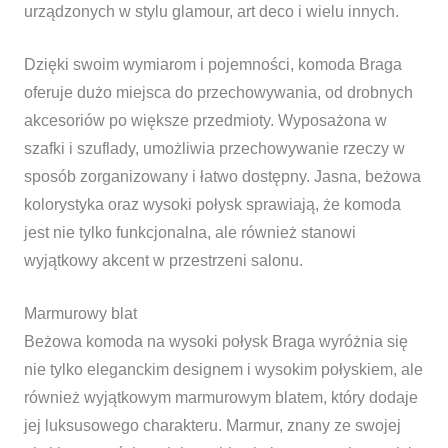
urządzonych w stylu glamour, art deco i wielu innych.
Dzięki swoim wymiarom i pojemności, komoda Braga
oferuje dużo miejsca do przechowywania, od drobnych
akcesoriów po większe przedmioty. Wyposażona w
szafki i szuflady, umożliwia przechowywanie rzeczy w
sposób zorganizowany i łatwo dostępny. Jasna, beżowa
kolorystyka oraz wysoki połysk sprawiają, że komoda
jest nie tylko funkcjonalna, ale również stanowi
wyjątkowy akcent w przestrzeni salonu.
Marmurowy blat
Beżowa komoda na wysoki połysk Braga wyróżnia się
nie tylko eleganckim designem i wysokim połyskiem, ale
również wyjątkowym marmurowym blatem, który dodaje
jej luksusowego charakteru. Marmur, znany ze swojej