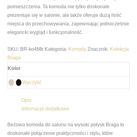
pomieszczenia. Ta komoda nie tylko doskonale
prezentuje się w salonie, ale także oferuje dużą ilość
miejsca do przechowywania, zapewniając jednocześnie
elegancki wygląd i funkcjonalność.
SKU:
BR-ko4Mb
Kategoria:
Komody
Znacznik:
Kolekcja
Braga
Kolor
Wyczyść
Opis
Informacje dodatkowe
Beżowa komoda do salonu na wysoki połysk Braga to
doskonałe połączenie praktyczności i stylu, które