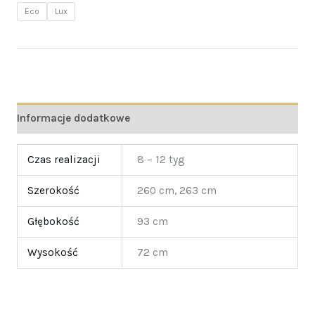
Eco
Lux
Informacje dodatkowe
Czas realizacji
8 – 12 tyg
Szerokość
260 cm, 263 cm
Głębokość
93 cm
Wysokość
72 cm