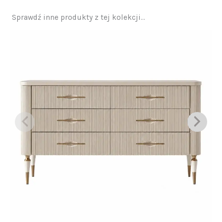
Sprawdź inne produkty z tej kolekcji...