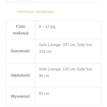
Informacje dodatkowe
Czas
8 – 12 tyg
realizacji
Sofa Lounge: 337 cm, Sofa 5os:
Szerokość
310 cm
Sofa Lounge: 120 cm, Sofa 5os:
Głębokość
98 cm
65 cm
Wysokość