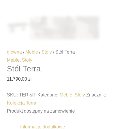
główna
/
Meble
/
Stoły
/ Stół Terra
Meble
,
Stoły
Stół Terra
11.790,00
zł
SKU:
TER-stT
Kategorie:
Meble
,
Stoły
Znacznik:
Kolekcja Terra
Produkt dostępny na zamówienie
Informacje dodatkowe