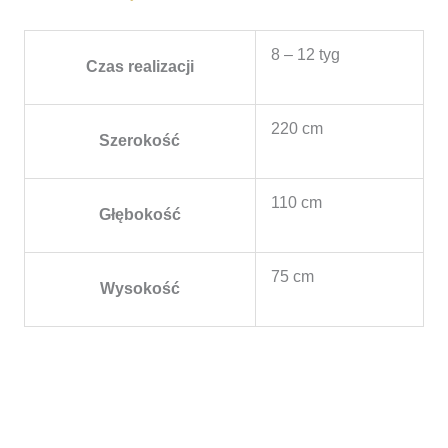
8 – 12 tyg
Czas realizacji
220 cm
Szerokość
110 cm
Głębokość
75 cm
Wysokość