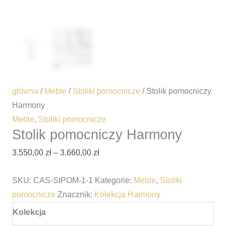
główna
/
Meble
/
Stoliki pomocnicze
/ Stolik pomocniczy
Harmony
Meble
,
Stoliki pomocnicze
Stolik pomocniczy Harmony
3.550,00
zł
–
3.660,00
zł
SKU:
CAS-StPOM-1-1
Kategorie:
Meble
,
Stoliki
pomocnicze
Znacznik:
Kolekcja Harmony
Kolekcja