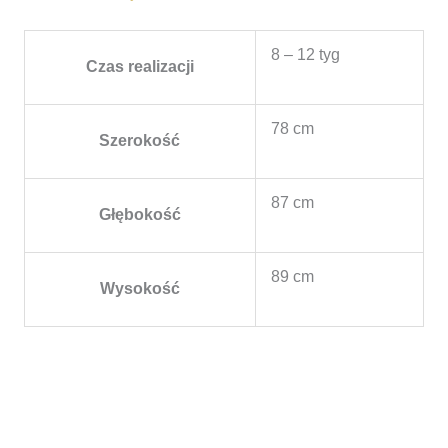
8 – 12 tyg
Czas realizacji
78 cm
Szerokość
87 cm
Głębokość
89 cm
Wysokość