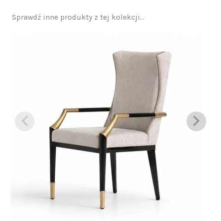
Sprawdź inne produkty z tej kolekcji...