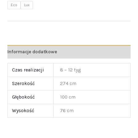
Eco
Lux
Informacje dodatkowe
Czas realizacji
8 – 12 tyg
Szerokość
274 cm
Głębokość
100 cm
Wysokość
76 cm