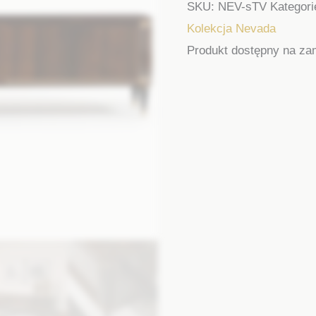
SKU:
NEV-sTV
Kategori
Kolekcja Nevada
Produkt dostępny na za